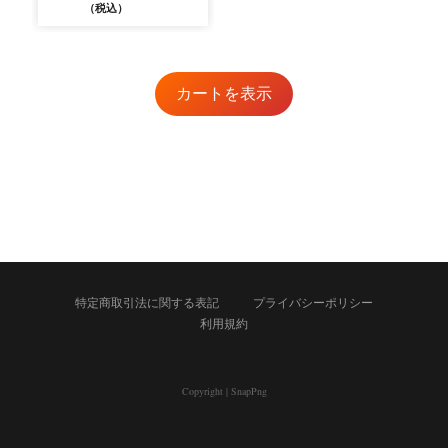
（税込）
カートを表示
特定商取引法に関する表記
プライバシーポリシー
利用規約
Copyright
|
SnapPng