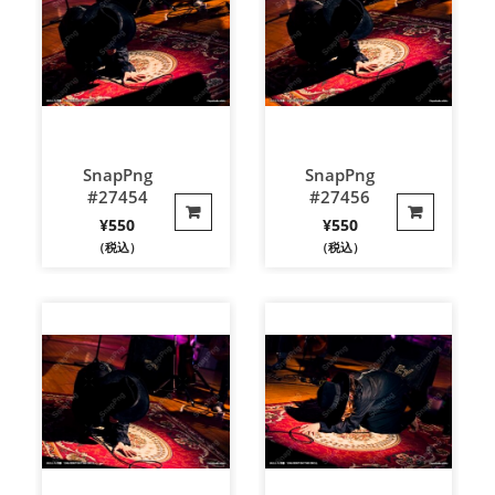
SnapPng
SnapPng
#27454
#27456
¥
550
¥
550
（税込）
（税込）