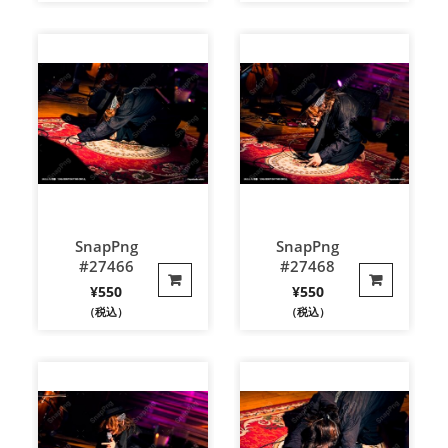
SnapPng
SnapPng
#27466
#27468
¥
550
¥
550
（税込）
（税込）