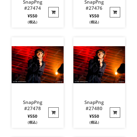
SnapPng
SnapPng
#27474
#27476
¥
550
¥
550
（税込）
（税込）
SnapPng
SnapPng
#27478
#27480
¥
550
¥
550
（税込）
（税込）