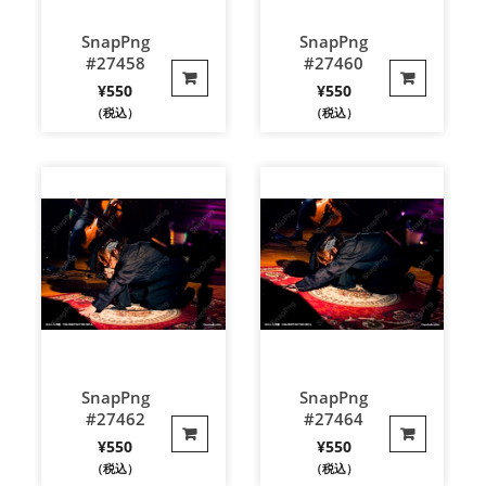
SnapPng
SnapPng
#27458
#27460
¥
550
¥
550
（税込）
（税込）
SnapPng
SnapPng
#27462
#27464
¥
550
¥
550
（税込）
（税込）