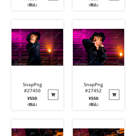
（税込）
（税込）
SnapPng
SnapPng
#27450
#27452
¥
550
¥
550
（税込）
（税込）