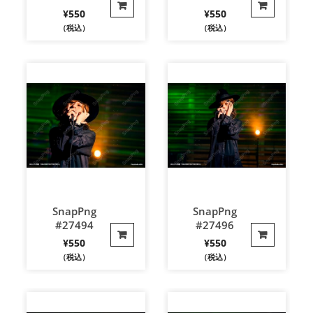
¥
550
¥
550
（税込）
（税込）
SnapPng
SnapPng
#27494
#27496
¥
550
¥
550
（税込）
（税込）