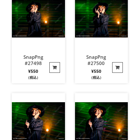
SnapPng
SnapPng
#27498
#27500
¥
550
¥
550
（税込）
（税込）