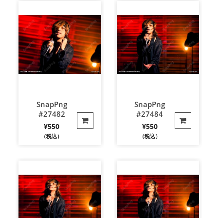
SnapPng
SnapPng
#27482
#27484
¥
550
¥
550
（税込）
（税込）