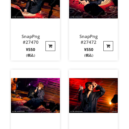
SnapPng
SnapPng
#27470
#27472
¥
550
¥
550
（税込）
（税込）