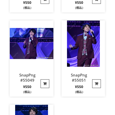
¥
550
¥
550
（税込）
（税込）
SnapPng
SnapPng
#55049
#55051
¥
550
¥
550
（税込）
（税込）