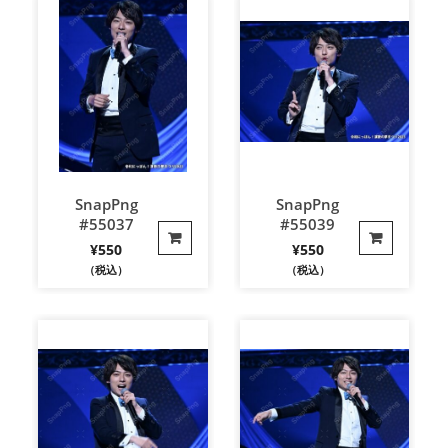
SnapPng
SnapPng
#55037
#55039
¥
550
¥
550
（税込）
（税込）