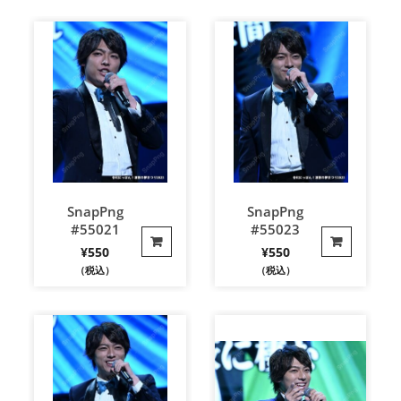
SnapPng
SnapPng
#55021
#55023
¥
550
¥
550
（税込）
（税込）