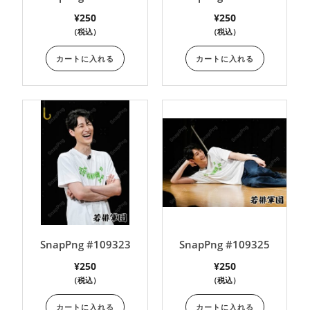
¥
250
¥
250
（税込）
（税込）
カートに入れる
カートに入れる
SnapPng #109323
SnapPng #109325
¥
250
¥
250
（税込）
（税込）
カートに入れる
カートに入れる