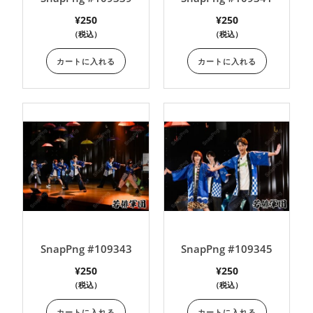
¥
250
¥
250
（税込）
（税込）
カートに入れる
カートに入れる
SnapPng #109343
SnapPng #109345
¥
250
¥
250
（税込）
（税込）
カートに入れる
カートに入れる