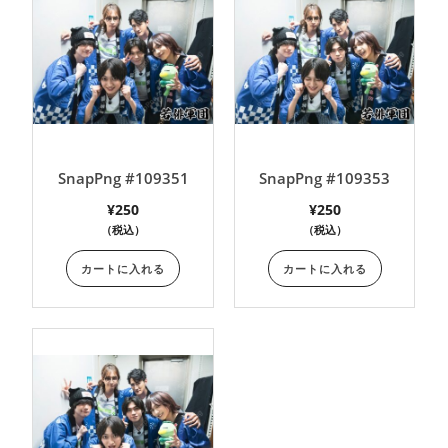
SnapPng #109351
SnapPng #109353
¥
250
¥
250
（税込）
（税込）
カートに入れる
カートに入れる