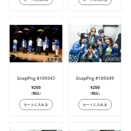
SnapPng #109347
SnapPng #109349
¥
250
¥
250
（税込）
（税込）
カートに入れる
カートに入れる