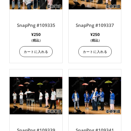
SnapPng #109335
SnapPng #109337
¥
250
¥
250
（税込）
（税込）
カートに入れる
カートに入れる
SnapPng #109339
SnapPng #109341