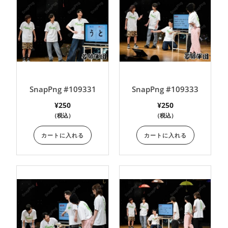
SnapPng #109331
SnapPng #109333
¥
250
¥
250
（税込）
（税込）
カートに入れる
カートに入れる