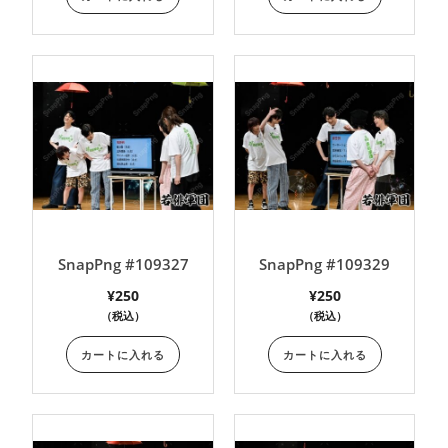
SnapPng #109327
SnapPng #109329
¥
250
¥
250
（税込）
（税込）
カートに入れる
カートに入れる