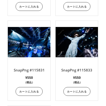
カートに入れる
カートに入れる
SnapPng #115831
SnapPng #115833
¥
550
¥
550
（税込）
（税込）
カートに入れる
カートに入れる