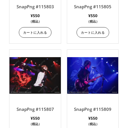
SnapPng #115803
SnapPng #115805
¥
550
¥
550
（税込）
（税込）
カートに入れる
カートに入れる
SnapPng #115807
SnapPng #115809
¥
550
¥
550
（税込）
（税込）