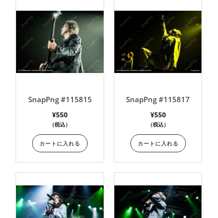
SnapPng #115815
SnapPng #115817
¥
550
¥
550
（税込）
（税込）
カートに入れる
カートに入れる