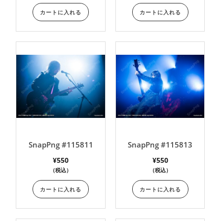
カートに入れる
カートに入れる
SnapPng #115811
SnapPng #115813
¥
550
¥
550
（税込）
（税込）
カートに入れる
カートに入れる