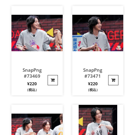
SnapPng
SnapPng
#73469
#73471
¥
220
¥
220
（税込）
（税込）