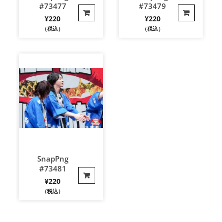
#73477
#73479
¥
220
¥
220
（税込）
（税込）
SnapPng
#73481
¥
220
（税込）