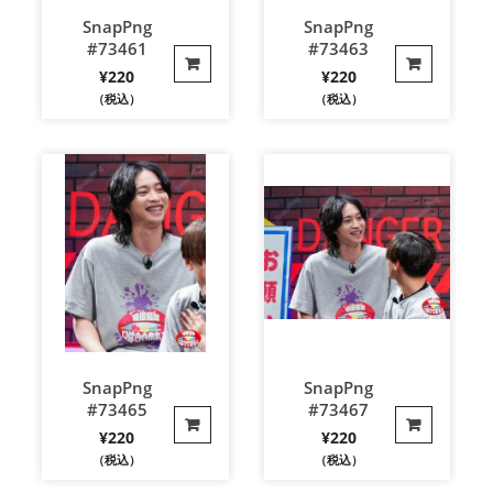
SnapPng
SnapPng
#73461
#73463
¥
220
¥
220
（税込）
（税込）
SnapPng
SnapPng
#73465
#73467
¥
220
¥
220
（税込）
（税込）