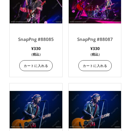
SnapPng #88085
SnapPng #88087
¥
330
¥
330
（税込）
（税込）
カートに入れる
カートに入れる