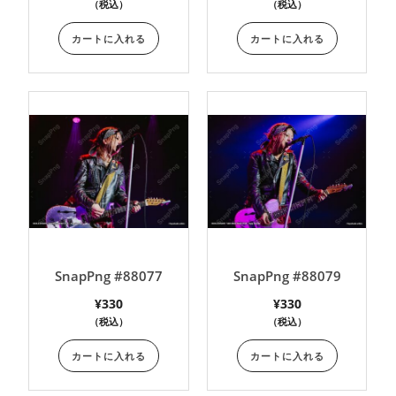
（税込）
（税込）
カートに入れる
カートに入れる
SnapPng #88077
SnapPng #88079
¥
330
¥
330
（税込）
（税込）
カートに入れる
カートに入れる