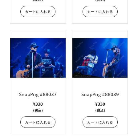
カートに入れる
カートに入れる
SnapPng #88037
SnapPng #88039
¥
330
¥
330
（税込）
（税込）
カートに入れる
カートに入れる