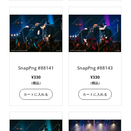
SnapPng #88141
SnapPng #88143
¥
330
¥
330
（税込）
（税込）
カートに入れる
カートに入れる