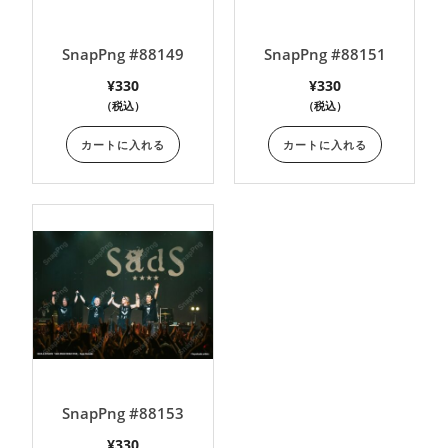
SnapPng #88149
SnapPng #88151
¥
330
¥
330
（税込）
（税込）
カートに入れる
カートに入れる
SnapPng #88153
¥
330