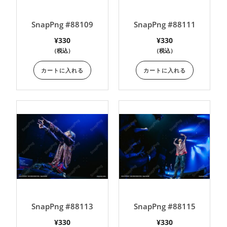
SnapPng #88109
SnapPng #88111
¥
330
¥
330
（税込）
（税込）
カートに入れる
カートに入れる
SnapPng #88113
SnapPng #88115
¥
330
¥
330