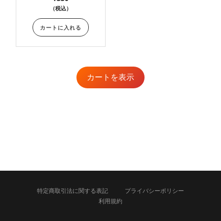
（税込）
カートに入れる
カートを表示
特定商取引法に関する表記
プライバシーポリシー
利用規約