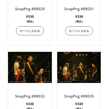
SnapPng #88029
SnapPng #88031
¥
330
¥
330
（税込）
（税込）
カートに入れる
カートに入れる
SnapPng #88033
SnapPng #88035
¥
330
¥
330
（税込）
（税込）