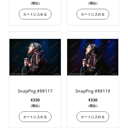
（税込）
（税込）
カートに入れる
カートに入れる
SnapPng #88117
SnapPng #88119
¥
330
¥
330
（税込）
（税込）
カートに入れる
カートに入れる