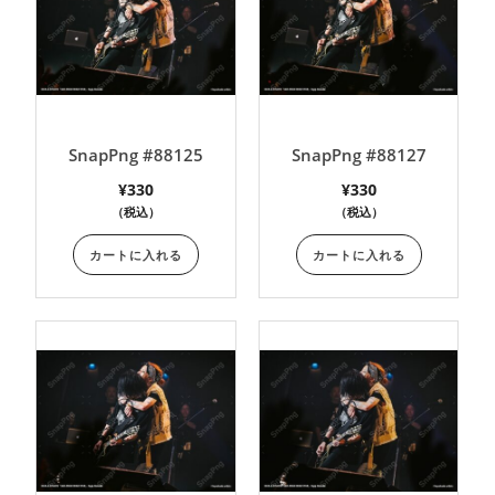
SnapPng #88125
SnapPng #88127
¥
330
¥
330
（税込）
（税込）
カートに入れる
カートに入れる