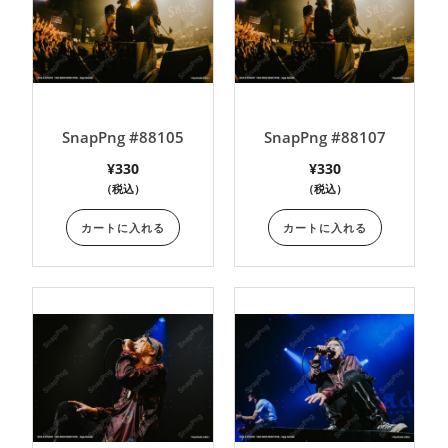
SnapPng #88105
SnapPng #88107
¥
330
¥
330
（税込）
（税込）
カートに入れる
カートに入れる