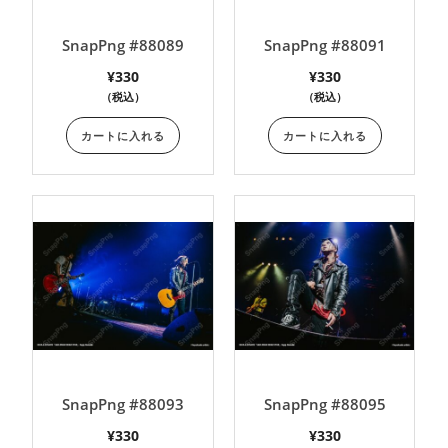
SnapPng #88089
SnapPng #88091
¥
330
¥
330
（税込）
（税込）
カートに入れる
カートに入れる
SnapPng #88093
SnapPng #88095
¥
330
¥
330