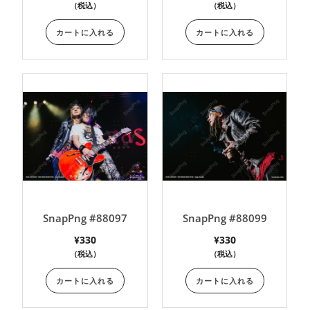
（税込）
（税込）
カートに入れる
カートに入れる
SnapPng #88097
SnapPng #88099
¥
330
¥
330
（税込）
（税込）
カートに入れる
カートに入れる