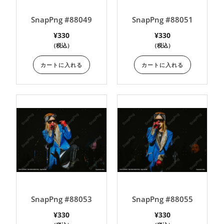
SnapPng #88049
SnapPng #88051
¥
330
¥
330
（税込）
（税込）
カートに入れる
カートに入れる
SnapPng #88053
SnapPng #88055
¥
330
¥
330