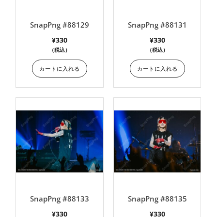
SnapPng #88129
SnapPng #88131
¥
330
¥
330
（税込）
（税込）
カートに入れる
カートに入れる
SnapPng #88133
SnapPng #88135
¥
330
¥
330