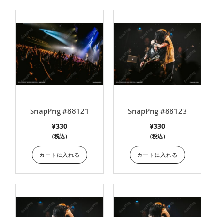
SnapPng #88121
SnapPng #88123
¥
330
¥
330
（税込）
（税込）
カートに入れる
カートに入れる