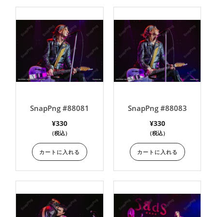
SnapPng #88081
SnapPng #88083
¥
330
¥
330
（税込）
（税込）
カートに入れる
カートに入れる