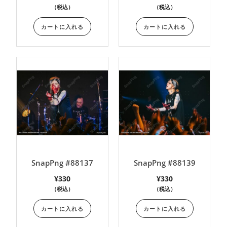
（税込）
（税込）
カートに入れる
カートに入れる
SnapPng #88137
SnapPng #88139
¥
330
¥
330
（税込）
（税込）
カートに入れる
カートに入れる