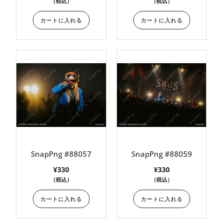
（税込）
（税込）
カートに入れる
カートに入れる
SnapPng #88057
SnapPng #88059
¥
330
¥
330
（税込）
（税込）
カートに入れる
カートに入れる