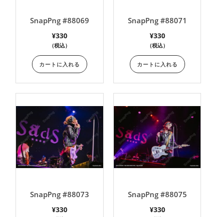
SnapPng #88069
SnapPng #88071
¥
330
¥
330
（税込）
（税込）
カートに入れる
カートに入れる
SnapPng #88073
SnapPng #88075
¥
330
¥
330