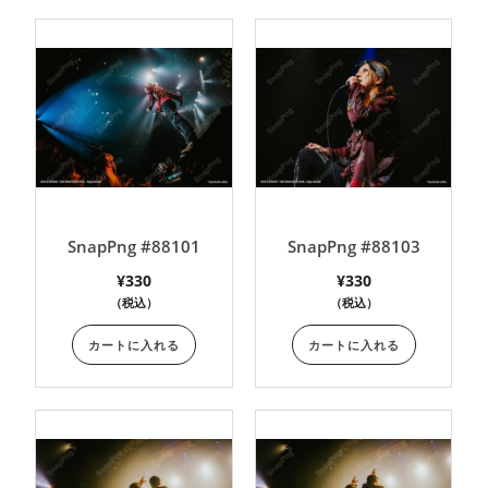
SnapPng #88101
SnapPng #88103
¥
330
¥
330
（税込）
（税込）
カートに入れる
カートに入れる