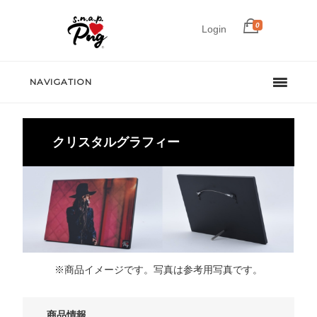
0
Login
NAVIGATION
クリスタルグラフィー
※商品イメージです。写真は参考用写真です。
商品情報