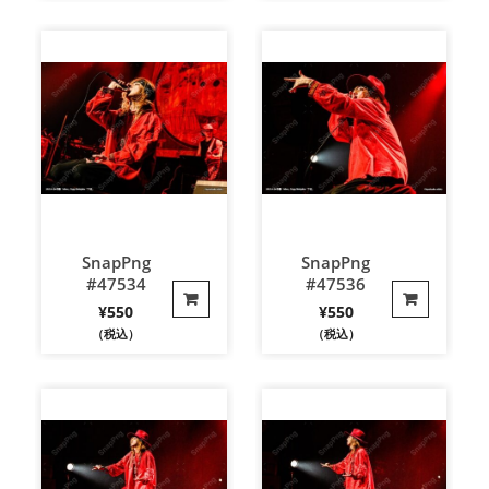
SnapPng
SnapPng
#47534
#47536
¥
550
¥
550
（税込）
（税込）