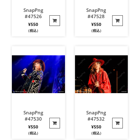
SnapPng
SnapPng
#47526
#47528
¥
550
¥
550
（税込）
（税込）
SnapPng
SnapPng
#47530
#47532
¥
550
¥
550
（税込）
（税込）