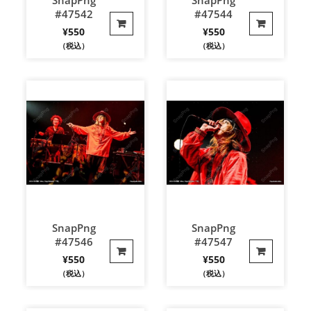
#47542
#47544
¥
550
¥
550
（税込）
（税込）
SnapPng
SnapPng
#47546
#47547
¥
550
¥
550
（税込）
（税込）