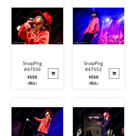
SnapPng
SnapPng
#47550
#47552
¥
550
¥
550
（税込）
（税込）