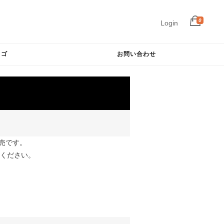
0
Login
カゴ
お問い合わせ
販売です。
ください。