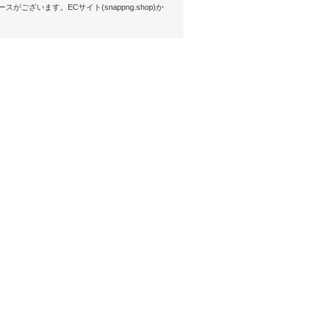
ございます。ECサイト(snappng.shop)か